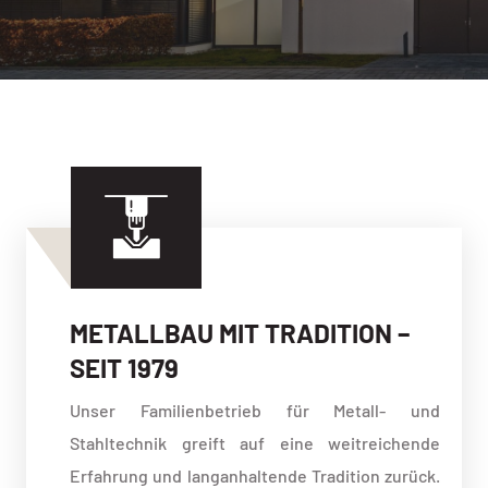
METALLBAU MIT TRADITION –
SEIT 1979
Unser Familienbetrieb für Metall- und
Stahltechnik greift auf eine weitreichende
Erfahrung und langanhaltende Tradition zurück.