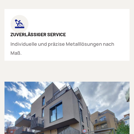
ZUVERLÄSSIGER SERVICE
Individuelle und präzise Metalllösungen nach
Maß.