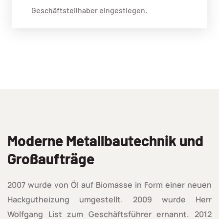
Geschäftsteilhaber eingestiegen.
Moderne Metallbautechnik und
Großaufträge
2007 wurde von Öl auf Biomasse in Form einer neuen
Hackgutheizung umgestellt. 2009 wurde Herr
Wolfgang List zum Geschäftsführer ernannt. 2012