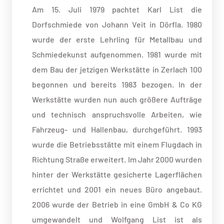
Am 15. Juli 1979 pachtet Karl List die
Dorfschmiede von Johann Veit in Dörfla. 1980
wurde der erste Lehrling für Metallbau und
Schmiedekunst aufgenommen. 1981 wurde mit
dem Bau der jetzigen Werkstätte in Zerlach 100
begonnen und bereits 1983 bezogen. In der
Werkstätte wurden nun auch größere Aufträge
und technisch anspruchsvolle Arbeiten, wie
Fahrzeug- und Hallenbau, durchgeführt. 1993
wurde die Betriebsstätte mit einem Flugdach in
Richtung Straße erweitert. Im Jahr 2000 wurden
hinter der Werkstätte gesicherte Lagerflächen
errichtet und 2001 ein neues Büro angebaut.
2006 wurde der Betrieb in eine GmbH & Co KG
umgewandelt und Wolfgang List ist als