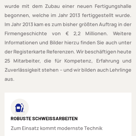
wurde mit dem Zubau einer neuen Fertigungshalle
begonnen, welche im Jahr 2013 fertiggestellt wurde.
Im Jahr 2013 kam es zum bisher größten Auftrag in der
Firmengeschichte von € 2,2 Millionen. Weitere
Informationen und Bilder hierzu finden Sie auch unter
der Registerkarte Referenzen. Wir beschäftigen heute
25 Mitarbeiter, die für Kompetenz, Erfahrung und
Zuverlässigkeit stehen – und wir bilden auch Lehrlinge
aus.
ROBUSTE SCHWEISSARBEITEN
Zum Einsatz kommt modernste Technik