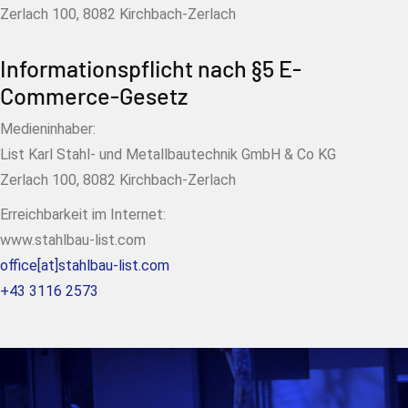
Zerlach 100, 8082 Kirchbach-Zerlach
Informationspflicht nach §5 E-
Commerce-Gesetz
Medieninhaber:
List Karl Stahl- und Metallbautechnik GmbH & Co KG
Zerlach 100, 8082 Kirchbach-Zerlach
Erreichbarkeit im Internet:
www.stahlbau-list.com
office[at]stahlbau-list.com
+43 3116 2573