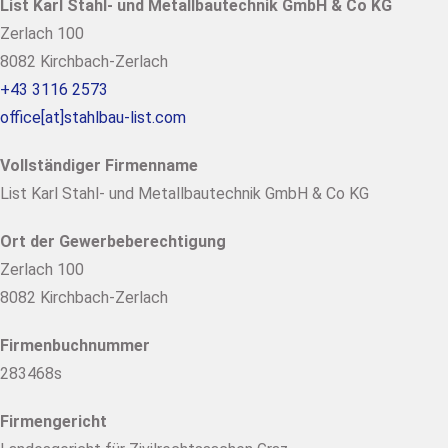
List Karl Stahl- und Metallbautechnik GmbH & Co KG
Zerlach 100
8082 Kirchbach-Zerlach
+43 3116 2573
office[at]stahlbau-list.com
Vollständiger Firmenname
List Karl Stahl- und Metallbautechnik GmbH & Co KG
Ort der Gewerbeberechtigung
Zerlach 100
8082 Kirchbach-Zerlach
Firmenbuchnummer
283468s
Firmengericht