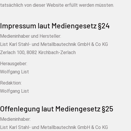
tatsächlich von dieser Website erfüllt werden müssten.
Impressum laut Mediengesetz §24
Medieninhaber und Hersteller:
List Karl Stahl- und Metallbautechnik GmbH & Co KG
Zerlach 100, 8082 Kirchbach-Zerlach
Herausgeber:
Wolfgang List
Redaktion:
Wolfgang List
Offenlegung laut Mediengesetz §25
Medieninhaber:
List Karl Stahl- und Metallbautechnik GmbH & Co KG