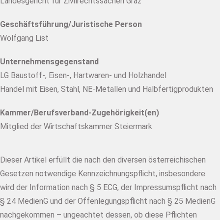
Landesgericht für Zivilrechtssachen Graz
Geschäftsführung/Juristische Person
Wolfgang List
Unternehmensgegenstand
LG Baustoff-, Eisen-, Hartwaren- und Holzhandel
Handel mit Eisen, Stahl, NE-Metallen und Halbfertigprodukten
Kammer/Berufsverband-Zugehörigkeit(en)
Mitglied der Wirtschaftskammer Steiermark
Dieser Artikel erfüllt die nach den diversen österreichischen
Gesetzen notwendige Kennzeichnungspflicht, insbesondere
wird der Information nach § 5 ECG, der Impressumspflicht nach
§ 24 MedienG und der Offenlegungspflicht nach § 25 MedienG
nachgekommen – ungeachtet dessen, ob diese Pflichten