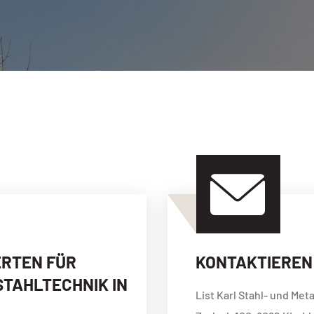
ERTEN FÜR
KONTAKTIEREN 
TAHLTECHNIK IN
List Karl Stahl- und Me