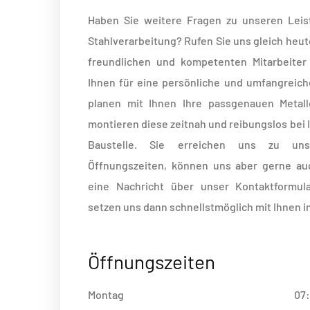
Haben Sie weitere Fragen zu unseren Leis
Stahlverarbeitung? Rufen Sie uns gleich heut
freundlichen und kompetenten Mitarbeiter
Ihnen für eine persönliche und umfangreich
planen mit Ihnen Ihre passgenauen Metall
montieren diese zeitnah und reibungslos bei 
Baustelle. Sie erreichen uns zu un
Öffnungszeiten, können uns aber gerne au
eine Nachricht über unser Kontaktformul
setzen uns dann schnellstmöglich mit Ihnen i
Öffnungszeiten
Montag
07: