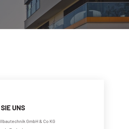
SIE UNS
tallbautechnik GmbH & Co KG