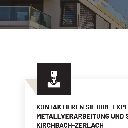
KONTAKTIEREN SIE IHRE EXP
METALLVERARBEITUNG UND S
KIRCHBACH-ZERLACH