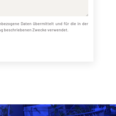
bezogene Daten übermittelt und für die in der
ng beschriebenen Zwecke verwendet.