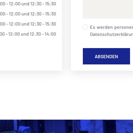
00 - 12:00 und 12:30 - 15:30
00 - 12:00 und 12:30 - 15:30
00 - 12:00 und 12:30 - 15:30
Es werden personen
00 - 12:00 und 12:30 - 14:00
Datenschutzerkläru
ABSENDEN