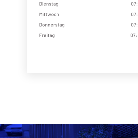
Dienstag
07:
Mittwoch
07:
Donnerstag
07:
Freitag
07: